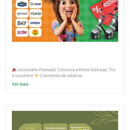
Aniversário Premiado: Concorra a Motos Elétricas, TVs
e Vouchers!
O momento de celebrar…
Ver mais