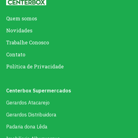
Quem somos
Novidades
Trabalhe Conosco
Contato
Política de Privacidade
Centerbox Supermercados
Gerardos Atacarejo
Gerardos Distribuidora
Padaria dona Lêda