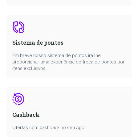
Sistema de pontos
Em breve nosso sistema de pontos irá lhe
proporcionar uma experiência de troca de pontos por
itens exclusivos.
Cashback
Ofertas com cashback no seu App.