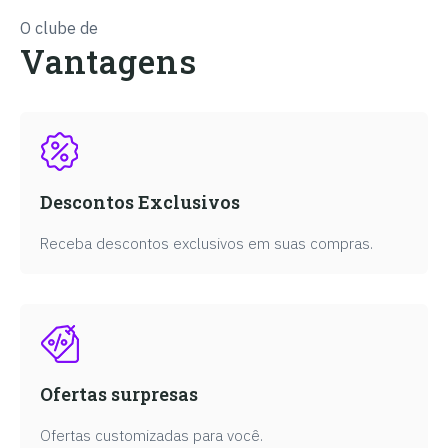
O clube de
Vantagens
Descontos Exclusivos
Receba descontos exclusivos em suas compras.
Ofertas surpresas
Ofertas customizadas para você.