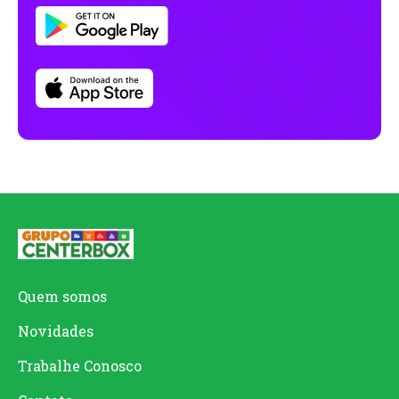
Quem somos
Novidades
Trabalhe Conosco