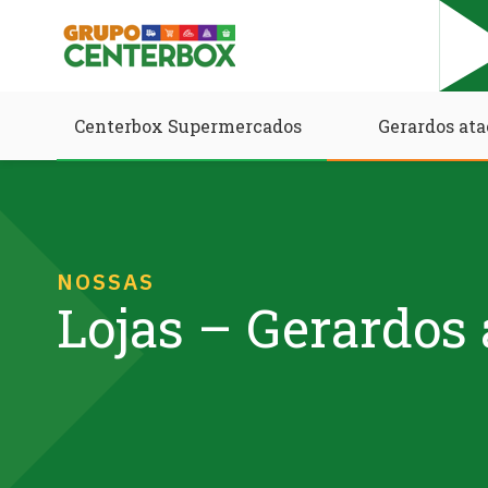
Centerbox Supermercados
Gerardos ata
NOSSAS
Lojas – Gerardos 