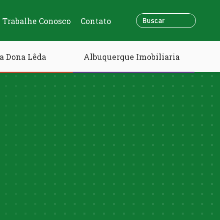
Trabalhe Conosco
Contato
a Dona Lêda
Albuquerque Imobiliaria