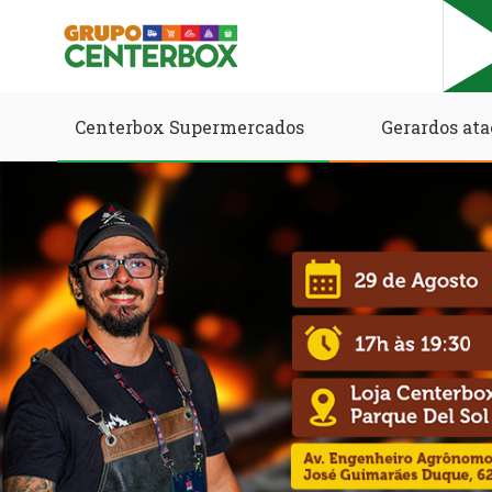
Centerbox Supermercados
Gerardos ata