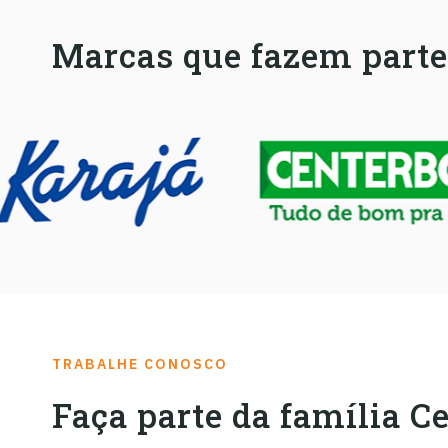
Marcas que fazem parte
TRABALHE CONOSCO
Faça parte da família C