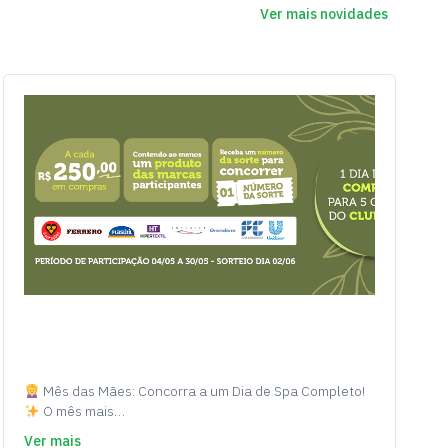
Ver mais novidades
Mês das Mães: Concorra a um Dia de Spa Completo!
O mês mais…
Ver mais