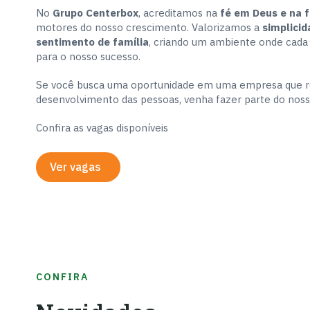
No
Grupo Centerbox
, acreditamos na
fé em Deus e na f
motores do nosso crescimento. Valorizamos a
simplicid
sentimento de família
, criando um ambiente onde cada
para o nosso sucesso.
Se você busca uma oportunidade em uma empresa que re
desenvolvimento das pessoas, venha fazer parte do noss
Confira as vagas disponíveis
Ver vagas
CONFIRA