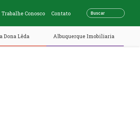
Trabalhe Conosco
Contato
a Dona Lêda
Albuquerque Imobiliaria