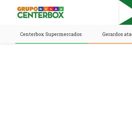
Centerbox Supermercados
Gerardos ata