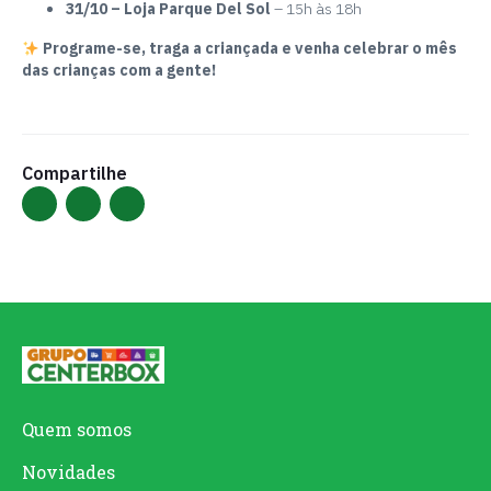
31/10 – Loja Parque Del Sol
– 15h às 18h
Programe-se, traga a criançada e venha celebrar o mês
das crianças com a gente!
Compartilhe
Quem somos
Novidades