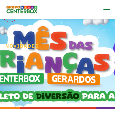
NOVIDADES