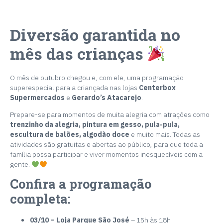
Diversão garantida no
mês das crianças
O mês de outubro chegou e, com ele, uma programação
superespecial para a criançada nas lojas
Centerbox
Supermercados
e
Gerardo’s Atacarejo
.
Prepare-se para momentos de muita alegria com atrações como
trenzinho da alegria, pintura em gesso, pula-pula,
escultura de balões, algodão doce
e muito mais. Todas as
atividades são gratuitas e abertas ao público, para que toda a
família possa participar e viver momentos inesquecíveis com a
gente.
Confira a programação
completa:
03/10 – Loja Parque São José
– 15h às 18h