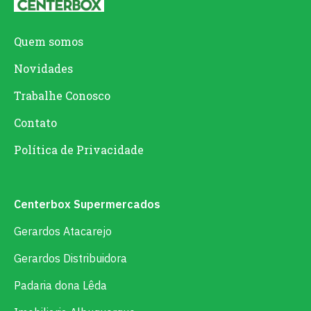
Quem somos
Novidades
Trabalhe Conosco
Contato
Política de Privacidade
Centerbox Supermercados
Gerardos Atacarejo
Gerardos Distribuidora
Padaria dona Lêda