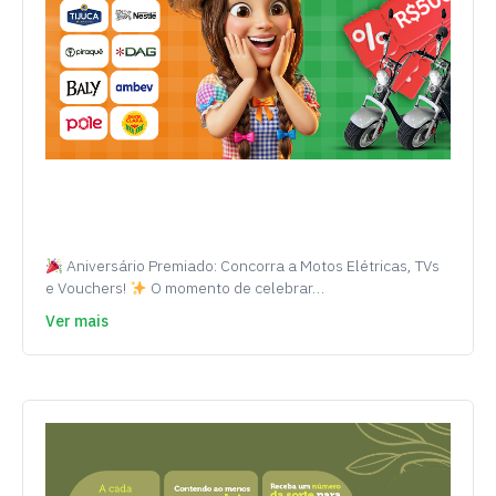
Aniversário Premiado: Concorra a Motos Elétricas, TVs
e Vouchers!
O momento de celebrar…
Ver mais