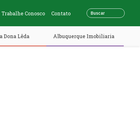
Trabalhe Conosco
Contato
a Dona Lêda
Albuquerque Imobiliaria