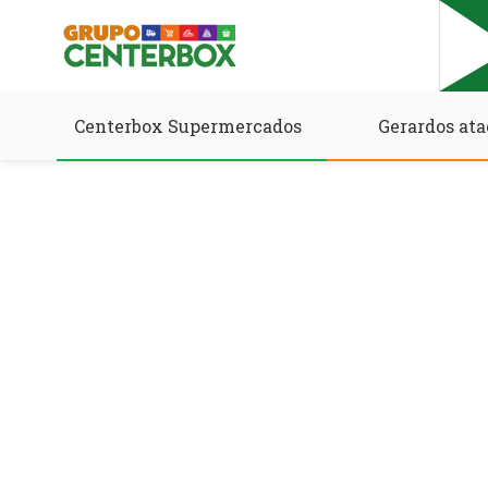
Centerbox Supermercados
Gerardos ata