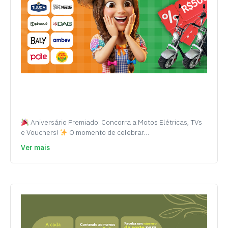
Aniversário Premiado: Concorra a Motos Elétricas, TVs
e Vouchers!
O momento de celebrar…
Ver mais