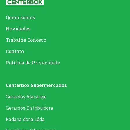
Quem somos
Novidades
Trabalhe Conosco
Contato
Política de Privacidade
Centerbox Supermercados
Gerardos Atacarejo
Gerardos Distribuidora
Padaria dona Lêda