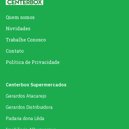
Quem somos
Novidades
Trabalhe Conosco
Contato
Política de Privacidade
Centerbox Supermercados
Gerardos Atacarejo
Gerardos Distribuidora
Padaria dona Lêda