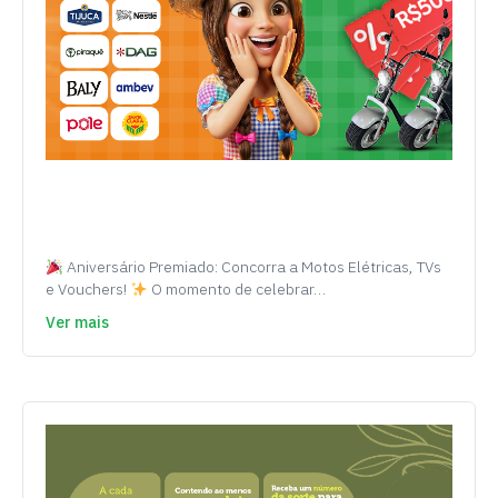
Aniversário Premiado: Concorra a Motos Elétricas, TVs
e Vouchers!
O momento de celebrar…
Ver mais