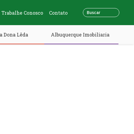
Trabalhe Conosco
Contato
a Dona Lêda
Albuquerque Imobiliaria