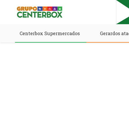
Centerbox Supermercados
Gerardos ata