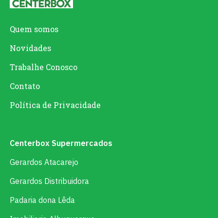
Quem somos
Novidades
Trabalhe Conosco
Contato
Política de Privacidade
Centerbox Supermercados
Gerardos Atacarejo
Gerardos Distribuidora
Padaria dona Lêda