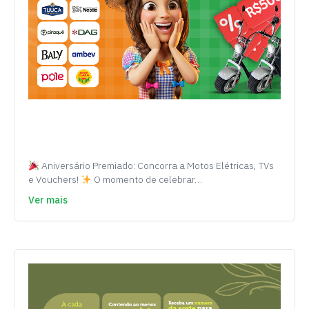
Aniversário Premiado: Concorra a Motos Elétricas, TVs
e Vouchers!
O momento de celebrar…
Ver mais