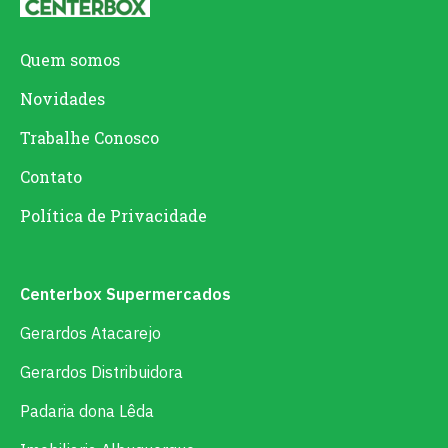
Quem somos
Novidades
Trabalhe Conosco
Contato
Política de Privacidade
Centerbox Supermercados
Gerardos Atacarejo
Gerardos Distribuidora
Padaria dona Lêda