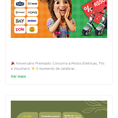
Aniversário Premiado: Concorra a Motos Elétricas, TVs
e Vouchers!
O momento de celebrar…
Ver mais