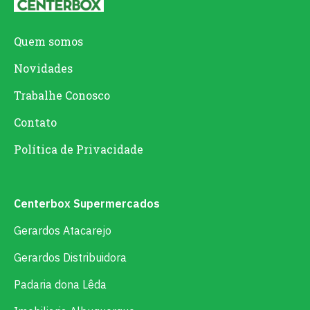
Quem somos
Novidades
Trabalhe Conosco
Contato
Política de Privacidade
Centerbox Supermercados
Gerardos Atacarejo
Gerardos Distribuidora
Padaria dona Lêda