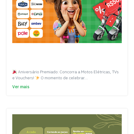
Aniversário Premiado: Concorra a Motos Elétricas, TVs
e Vouchers!
O momento de celebrar…
Ver mais