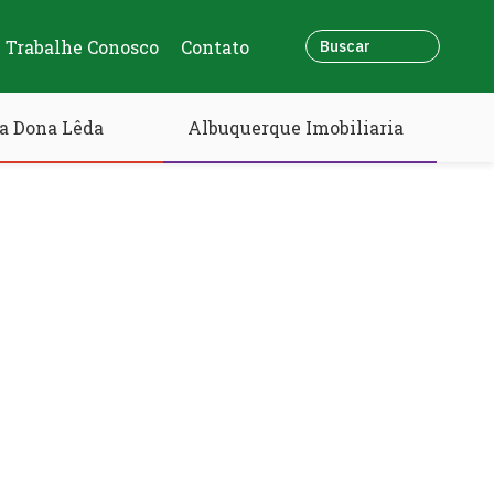
Trabalhe Conosco
Contato
a Dona Lêda
Albuquerque Imobiliaria