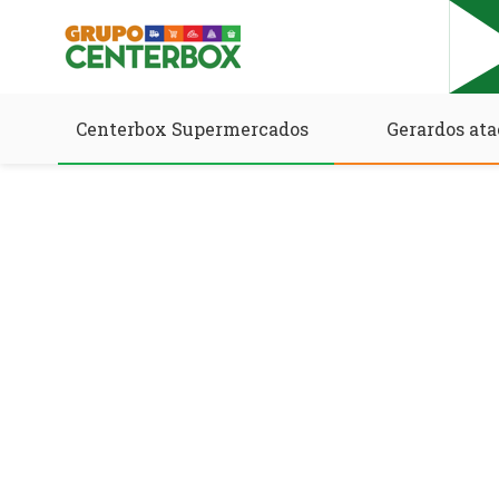
Centerbox Supermercados
Gerardos ata