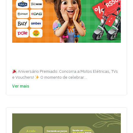
Aniversário Premiado: Concorra a Motos Elétricas, TVs
e Vouchers!
O momento de celebrar…
Ver mais