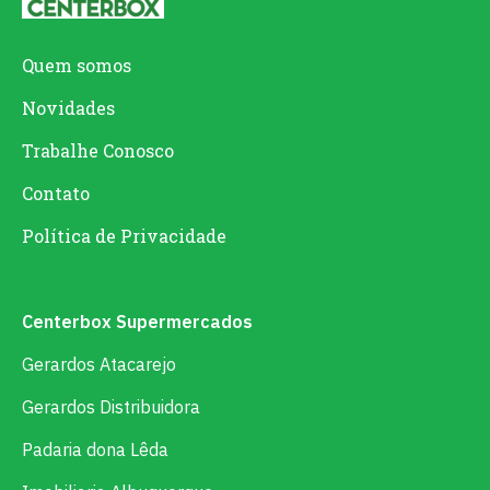
Quem somos
Novidades
Trabalhe Conosco
Contato
Política de Privacidade
Centerbox Supermercados
Gerardos Atacarejo
Gerardos Distribuidora
Padaria dona Lêda