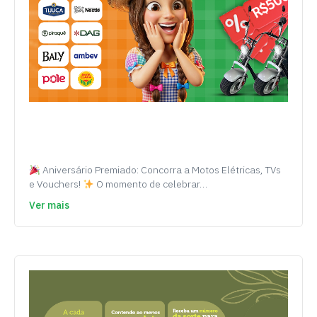
Aniversário Premiado: Concorra a Motos Elétricas, TVs
e Vouchers!
O momento de celebrar…
Ver mais