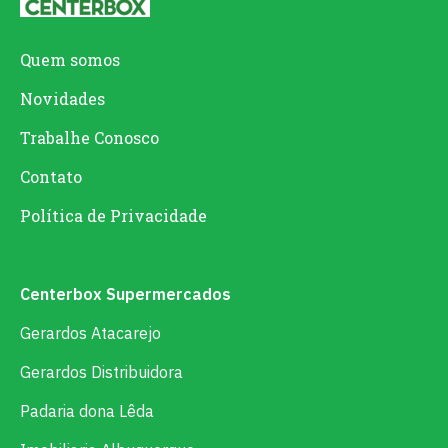
Quem somos
Novidades
Trabalhe Conosco
Contato
Política de Privacidade
Centerbox Supermercados
Gerardos Atacarejo
Gerardos Distribuidora
Padaria dona Lêda