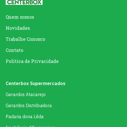
Quem somos
Novidades
Trabalhe Conosco
Contato
Política de Privacidade
Centerbox Supermercados
Gerardos Atacarejo
Gerardos Distribuidora
Padaria dona Lêda