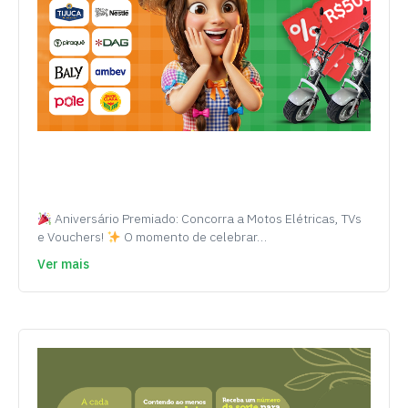
Aniversário Premiado: Concorra a Motos Elétricas, TVs
e Vouchers!
O momento de celebrar…
Ver mais