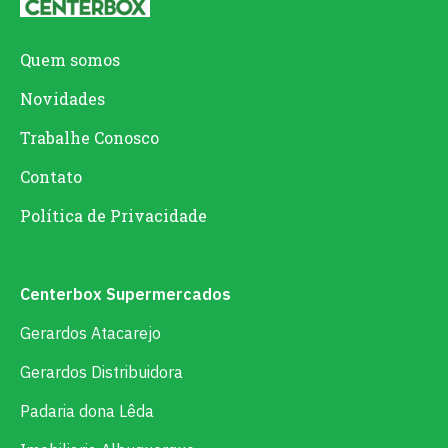
Quem somos
Novidades
Trabalhe Conosco
Contato
Política de Privacidade
Centerbox Supermercados
Gerardos Atacarejo
Gerardos Distribuidora
Padaria dona Lêda