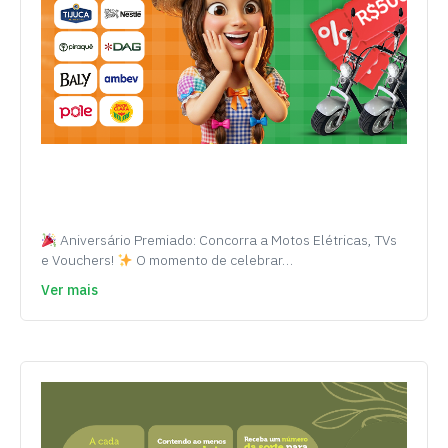
Aniversário Premiado: Concorra a Motos Elétricas, TVs
e Vouchers!
O momento de celebrar…
Ver mais