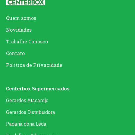
Quem somos
Novidades
Trabalhe Conosco
Contato
Política de Privacidade
Centerbox Supermercados
Gerardos Atacarejo
Gerardos Distribuidora
Padaria dona Lêda