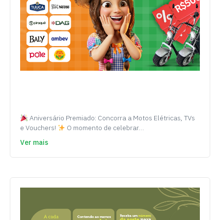
Aniversário Premiado: Concorra a Motos Elétricas, TVs
e Vouchers!
O momento de celebrar…
Ver mais