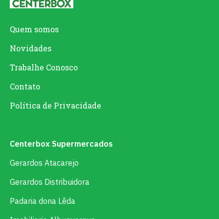
Quem somos
Novidades
Trabalhe Conosco
Contato
Política de Privacidade
Centerbox Supermercados
Gerardos Atacarejo
Gerardos Distribuidora
Padaria dona Lêda