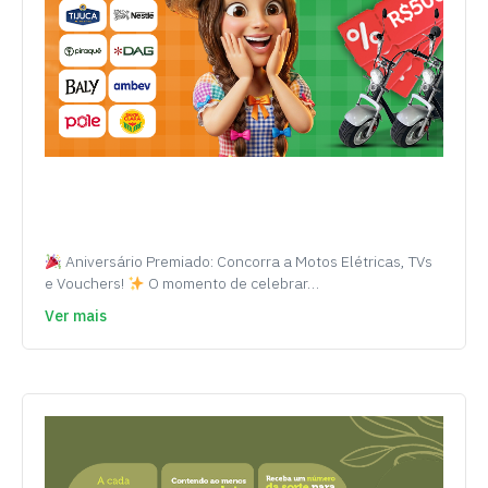
Aniversário Premiado: Concorra a Motos Elétricas, TVs
e Vouchers!
O momento de celebrar…
Ver mais