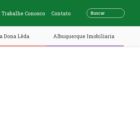
Trabalhe Conosco
Contato
a Dona Lêda
Albuquerque Imobiliaria