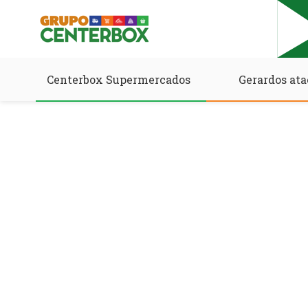
Centerbox Supermercados
Gerardos ata