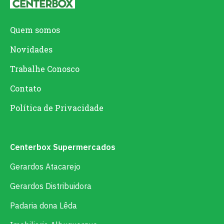
Quem somos
Novidades
Trabalhe Conosco
Contato
Política de Privacidade
Centerbox Supermercados
Gerardos Atacarejo
Gerardos Distribuidora
Padaria dona Lêda