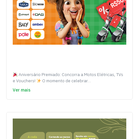
Aniversário Premiado: Concorra a Motos Elétricas, TVs
e Vouchers!
O momento de celebrar…
Ver mais