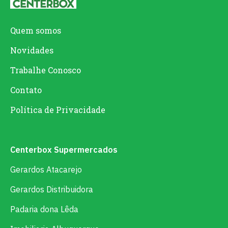
Quem somos
Novidades
Trabalhe Conosco
Contato
Política de Privacidade
Centerbox Supermercados
Gerardos Atacarejo
Gerardos Distribuidora
Padaria dona Lêda