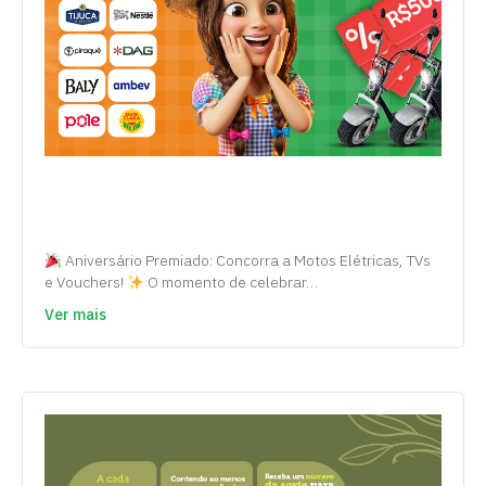
Aniversário Premiado: Concorra a Motos Elétricas, TVs
e Vouchers!
O momento de celebrar…
Ver mais