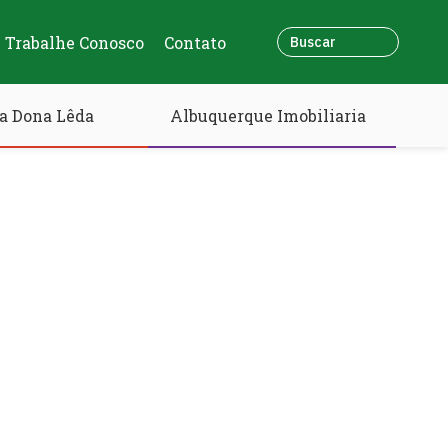
Trabalhe Conosco
Contato
a Dona Lêda
Albuquerque Imobiliaria