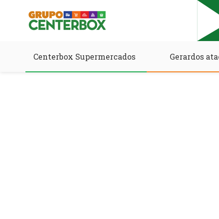
Centerbox Supermercados
Gerardos ata