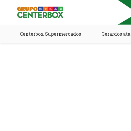
Centerbox Supermercados
Gerardos ata