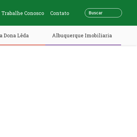
Trabalhe Conosco
Contato
a Dona Lêda
Albuquerque Imobiliaria