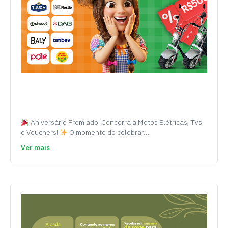
Aniversário Premiado: Concorra a Motos Elétricas, TVs
e Vouchers!
O momento de celebrar…
Ver mais