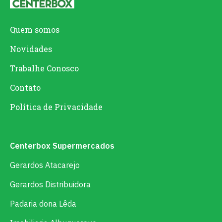
Quem somos
Novidades
Trabalhe Conosco
Contato
Política de Privacidade
Centerbox Supermercados
Gerardos Atacarejo
Gerardos Distribuidora
Padaria dona Lêda