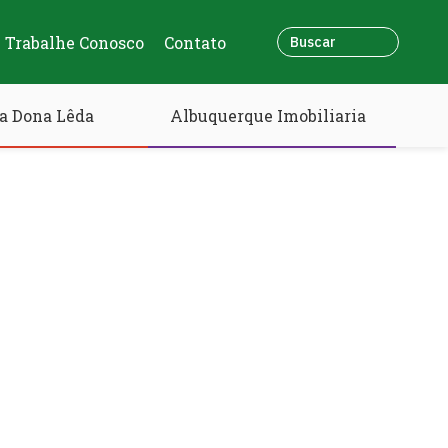
Trabalhe Conosco
Contato
a Dona Lêda
Albuquerque Imobiliaria