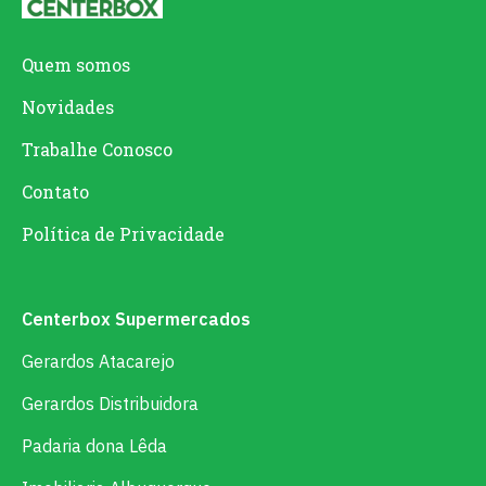
Quem somos
Novidades
Trabalhe Conosco
Contato
Política de Privacidade
Centerbox Supermercados
Gerardos Atacarejo
Gerardos Distribuidora
Padaria dona Lêda