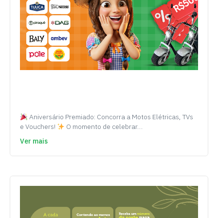
Aniversário Premiado: Concorra a Motos Elétricas, TVs
e Vouchers!
O momento de celebrar…
Ver mais