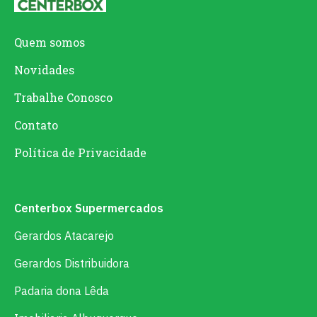
Quem somos
Novidades
Trabalhe Conosco
Contato
Política de Privacidade
Centerbox Supermercados
Gerardos Atacarejo
Gerardos Distribuidora
Padaria dona Lêda