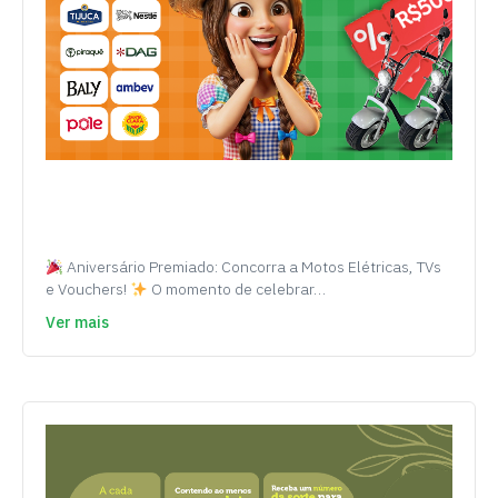
Aniversário Premiado: Concorra a Motos Elétricas, TVs
e Vouchers!
O momento de celebrar…
Ver mais