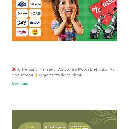
Aniversário Premiado: Concorra a Motos Elétricas, TVs
e Vouchers!
O momento de celebrar…
Ver mais