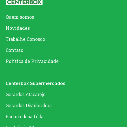
Quem somos
Novidades
Trabalhe Conosco
Contato
Política de Privacidade
Centerbox Supermercados
Gerardos Atacarejo
Gerardos Distribuidora
Padaria dona Lêda