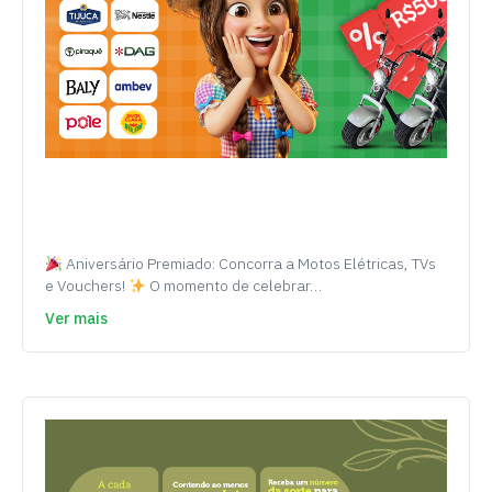
Aniversário Premiado: Concorra a Motos Elétricas, TVs
e Vouchers!
O momento de celebrar…
Ver mais