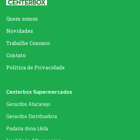
Quem somos
Novidades
Trabalhe Conosco
Contato
Política de Privacidade
Centerbox Supermercados
Gerardos Atacarejo
Gerardos Distribuidora
Padaria dona Lêda