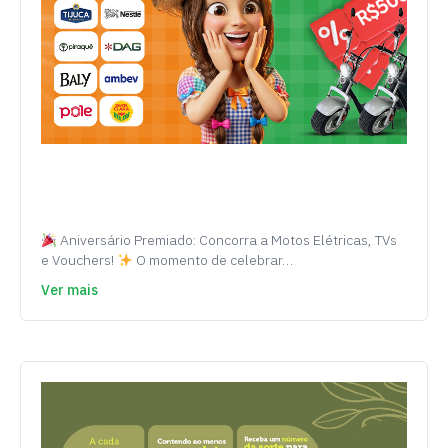
Aniversário Premiado: Concorra a Motos Elétricas, TVs
e Vouchers!
O momento de celebrar…
Ver mais