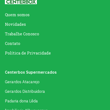
Quem somos
Novidades
Trabalhe Conosco
Contato
Política de Privacidade
Centerbox Supermercados
Gerardos Atacarejo
Gerardos Distribuidora
Padaria dona Lêda