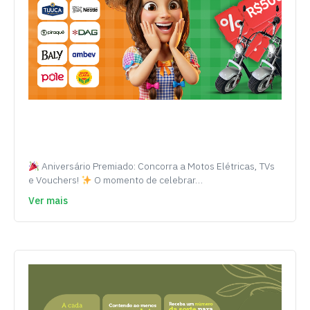
Aniversário Premiado: Concorra a Motos Elétricas, TVs
e Vouchers!
O momento de celebrar…
Ver mais