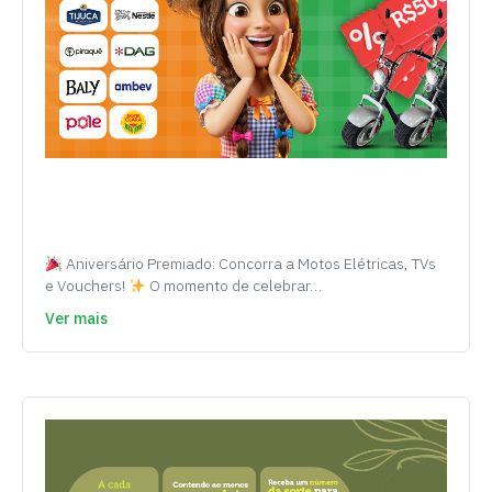
Aniversário Premiado: Concorra a Motos Elétricas, TVs
e Vouchers!
O momento de celebrar…
Ver mais