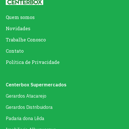
Quem somos
Novidades
Trabalhe Conosco
Contato
Política de Privacidade
Centerbox Supermercados
Gerardos Atacarejo
Gerardos Distribuidora
Padaria dona Lêda