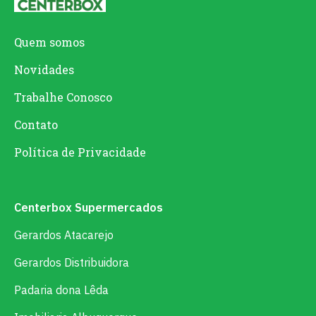
Quem somos
Novidades
Trabalhe Conosco
Contato
Política de Privacidade
Centerbox Supermercados
Gerardos Atacarejo
Gerardos Distribuidora
Padaria dona Lêda