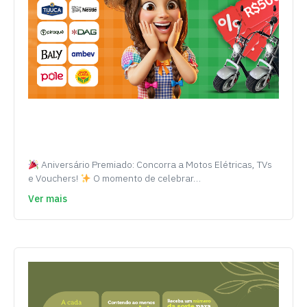
Aniversário Premiado: Concorra a Motos Elétricas, TVs
e Vouchers!
O momento de celebrar…
Ver mais