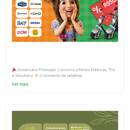
Aniversário Premiado: Concorra a Motos Elétricas, TVs
e Vouchers!
O momento de celebrar…
Ver mais