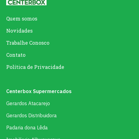
Quem somos
Novidades
Trabalhe Conosco
Contato
Política de Privacidade
Centerbox Supermercados
Gerardos Atacarejo
Gerardos Distribuidora
Padaria dona Lêda