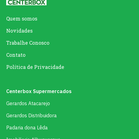
Quem somos
Novidades
Trabalhe Conosco
Contato
Política de Privacidade
Centerbox Supermercados
Gerardos Atacarejo
Gerardos Distribuidora
Padaria dona Lêda