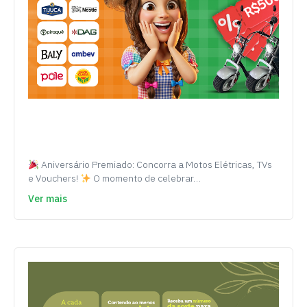
Aniversário Premiado: Concorra a Motos Elétricas, TVs
e Vouchers!
O momento de celebrar…
Ver mais