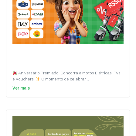
Aniversário Premiado: Concorra a Motos Elétricas, TVs
e Vouchers!
O momento de celebrar…
Ver mais