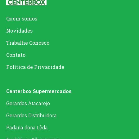
Quem somos
Novidades
Trabalhe Conosco
Contato
Política de Privacidade
Centerbox Supermercados
Gerardos Atacarejo
Gerardos Distribuidora
Padaria dona Lêda