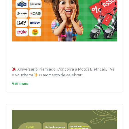
Aniversário Premiado: Concorra a Motos Elétricas, TVs
e Vouchers!
O momento de celebrar…
Ver mais