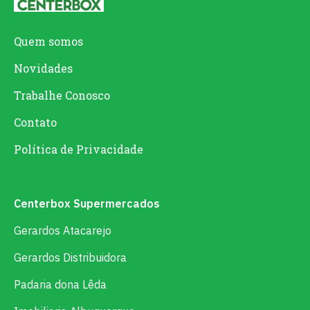
Quem somos
Novidades
Trabalhe Conosco
Contato
Política de Privacidade
Centerbox Supermercados
Gerardos Atacarejo
Gerardos Distribuidora
Padaria dona Lêda