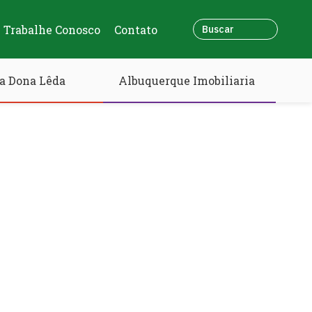
Trabalhe Conosco
Contato
a Dona Lêda
Albuquerque Imobiliaria