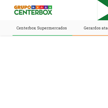
Centerbox Supermercados
Gerardos ata