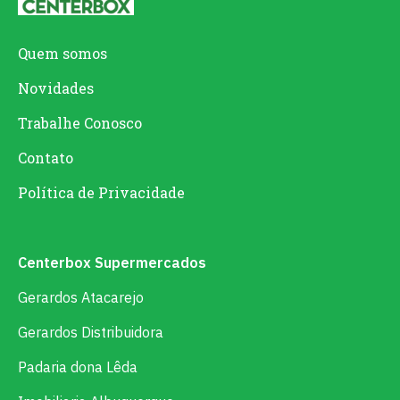
Quem somos
Novidades
Trabalhe Conosco
Contato
Política de Privacidade
Centerbox Supermercados
Gerardos Atacarejo
Gerardos Distribuidora
Padaria dona Lêda