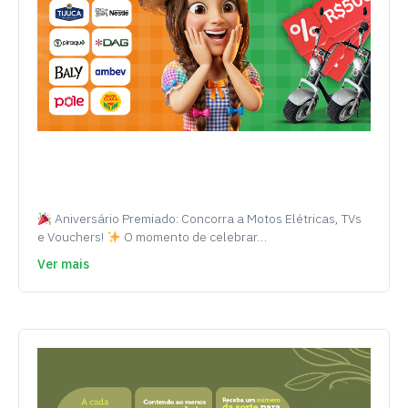
Aniversário Premiado: Concorra a Motos Elétricas, TVs
e Vouchers!
O momento de celebrar…
Ver mais