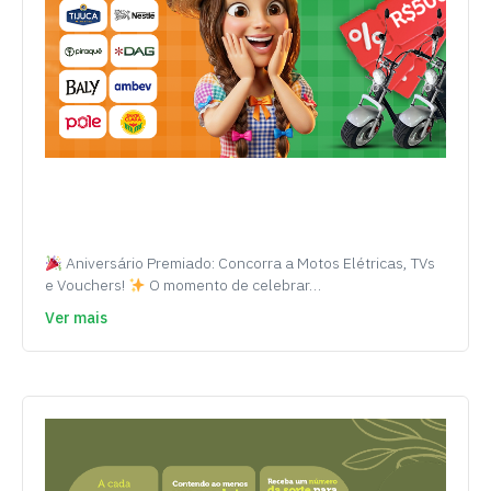
Aniversário Premiado: Concorra a Motos Elétricas, TVs
e Vouchers!
O momento de celebrar…
Ver mais