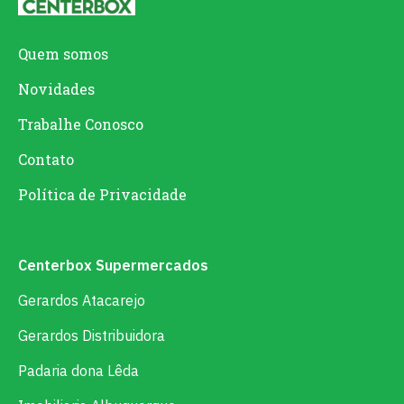
Quem somos
Novidades
Trabalhe Conosco
Contato
Política de Privacidade
Centerbox Supermercados
Gerardos Atacarejo
Gerardos Distribuidora
Padaria dona Lêda