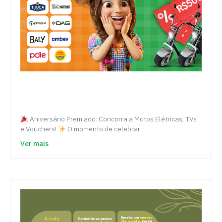
Aniversário Premiado: Concorra a Motos Elétricas, TVs
e Vouchers!
O momento de celebrar…
Ver mais