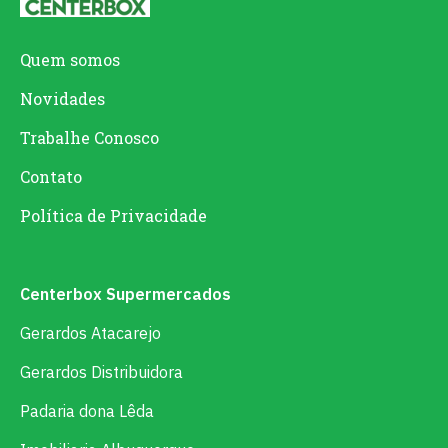
Quem somos
Novidades
Trabalhe Conosco
Contato
Política de Privacidade
Centerbox Supermercados
Gerardos Atacarejo
Gerardos Distribuidora
Padaria dona Lêda