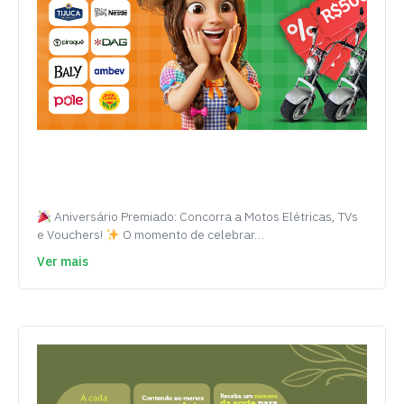
Aniversário Premiado: Concorra a Motos Elétricas, TVs
e Vouchers!
O momento de celebrar…
Ver mais