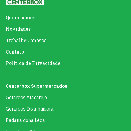
Quem somos
Novidades
Trabalhe Conosco
Contato
Política de Privacidade
Centerbox Supermercados
Gerardos Atacarejo
Gerardos Distribuidora
Padaria dona Lêda