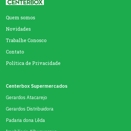
Quem somos
Novidades
Trabalhe Conosco
Contato
Política de Privacidade
Centerbox Supermercados
Gerardos Atacarejo
Gerardos Distribuidora
Padaria dona Lêda