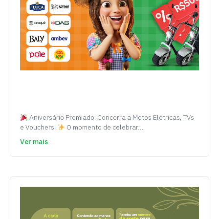
Aniversário Premiado: Concorra a Motos Elétricas, TVs
e Vouchers!
O momento de celebrar…
Ver mais