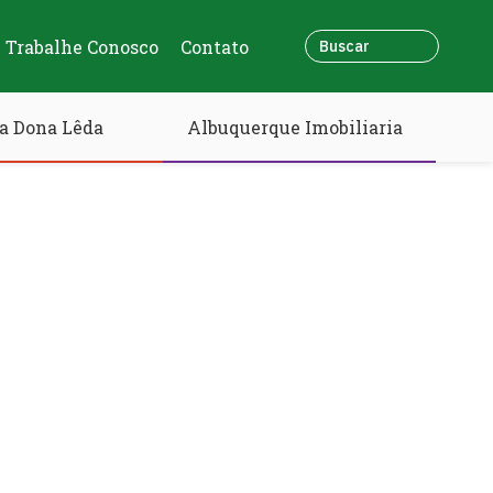
Trabalhe Conosco
Contato
a Dona Lêda
Albuquerque Imobiliaria