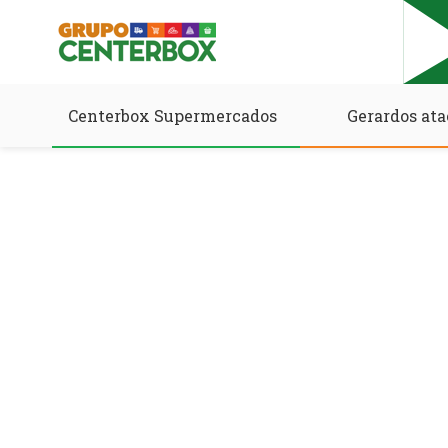
Centerbox Supermercados
Gerardos ata