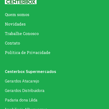
Quem somos
Novidades
Trabalhe Conosco
Contato
Política de Privacidade
Centerbox Supermercados
Gerardos Atacarejo
Gerardos Distribuidora
Padaria dona Lêda