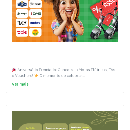
Aniversário Premiado: Concorra a Motos Elétricas, TVs
e Vouchers!
O momento de celebrar…
Ver mais