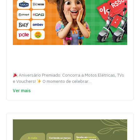
Aniversário Premiado: Concorra a Motos Elétricas, TVs
e Vouchers!
O momento de celebrar…
Ver mais