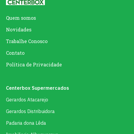
Quem somos
Novidades
Trabalhe Conosco
Contato
Política de Privacidade
Centerbox Supermercados
Gerardos Atacarejo
Gerardos Distribuidora
Padaria dona Lêda