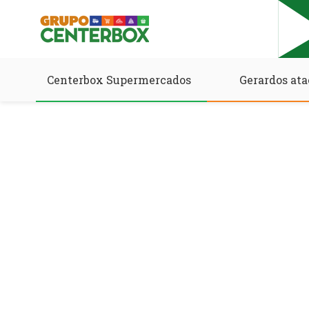
Centerbox Supermercados
Gerardos ata