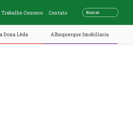
Trabalhe Conosco
Contato
a Dona Lêda
Albuquerque Imobiliaria